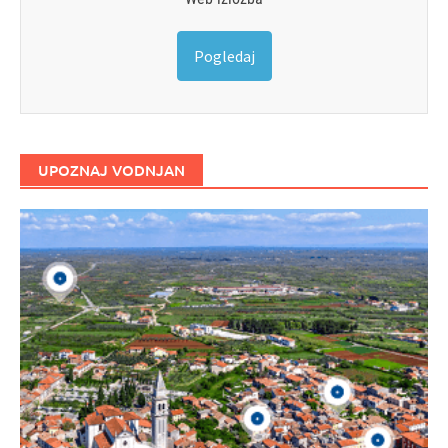
Pogledaj
UPOZNAJ VODNJAN