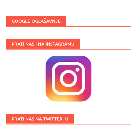
GOOGLE OGLAŠAVNJE
PRATI NAS I NA INSTAGRAMU
PRATI NAS NA TWITTER_U