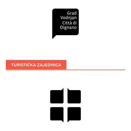
TURISTIČKA ZAJEDNICA