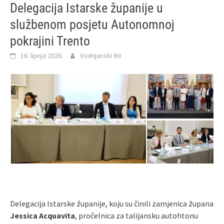
Delegacija Istarske županije u
službenom posjetu Autonomnoj
pokrajini Trento
16. lipnja 2026.
Vodnjanski Đir
Delegacija Istarske županije, koju su činili zamjenica župana
Jessica Acquavita
, pročelnica za talijansku autohtonu