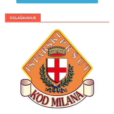
OGLAŠAVANJE