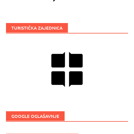
TURISTIČKA ZAJEDNICA
GOOGLE OGLAŠAVNJE