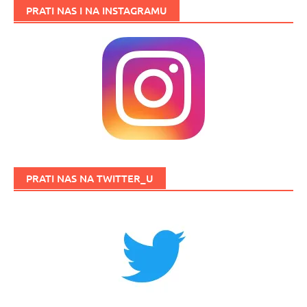
PRATI NAS I NA INSTAGRAMU
PRATI NAS NA TWITTER_U