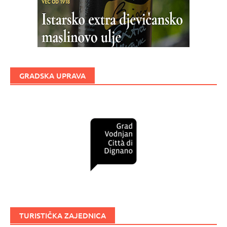
GRADSKA UPRAVA
TURISTIČKA ZAJEDNICA