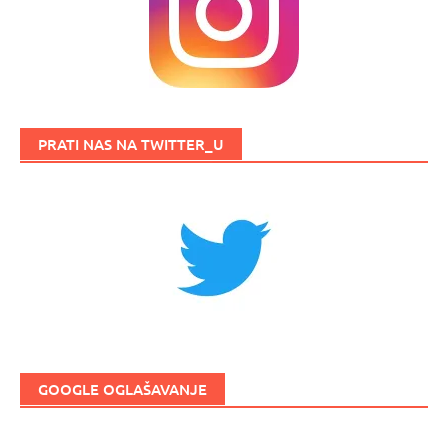
PRATI NAS NA TWITTER_U
GOOGLE OGLAŠAVANJE