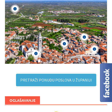
PRETRAŽI PONUDU POSLOVA U ŽUPANIJI
OGLAŠAVANJE