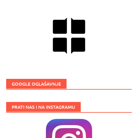
GOOGLE OGLAŠAVNJE
PRATI NAS I NA INSTAGRAMU