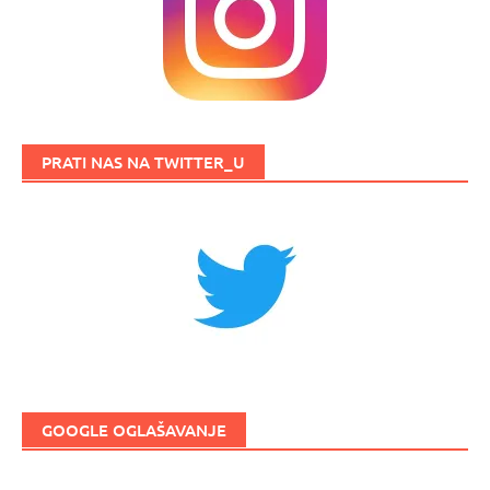
PRATI NAS NA TWITTER_U
GOOGLE OGLAŠAVANJE