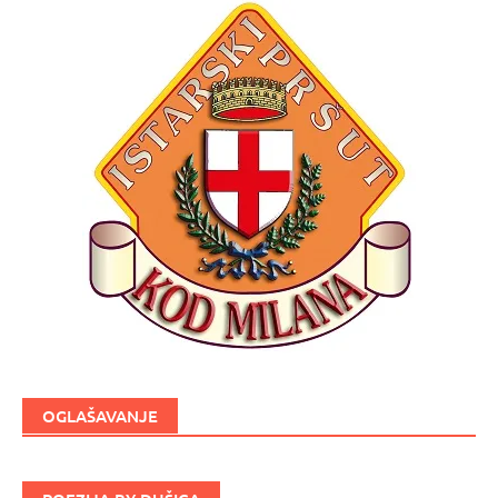
OGLAŠAVANJE