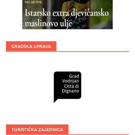
GRADSKA UPRAVA
TURISTIČKA ZAJEDNICA