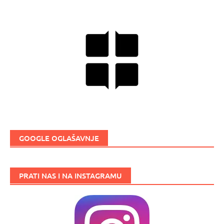
GOOGLE OGLAŠAVNJE
PRATI NAS I NA INSTAGRAMU