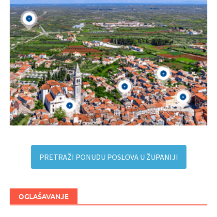
PRETRAŽI PONUDU POSLOVA U ŽUPANIJI
OGLAŠAVANJE