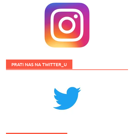
PRATI NAS NA TWITTER_U