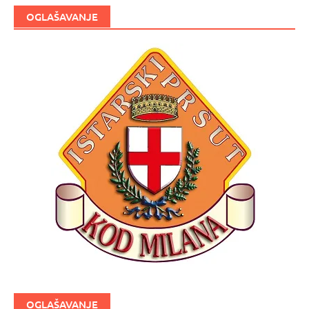
OGLAŠAVANJE
OGLAŠAVANJE