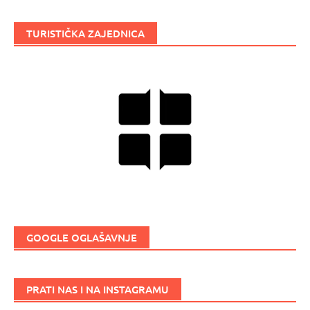
TURISTIČKA ZAJEDNICA
GOOGLE OGLAŠAVNJE
PRATI NAS I NA INSTAGRAMU