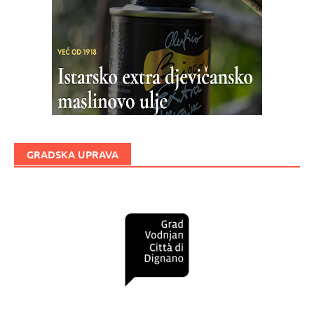
GRADSKA UPRAVA