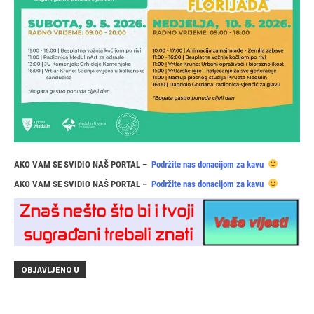
AKO VAM SE SVIDIO NAŠ PORTAL –
Podržite nas donacijom za kavu
AKO VAM SE SVIDIO NAŠ PORTAL –
Podržite nas donacijom za kavu
OBJAVLJENO U