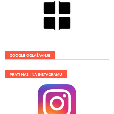
GOOGLE OGLAŠAVNJE
PRATI NAS I NA INSTAGRAMU