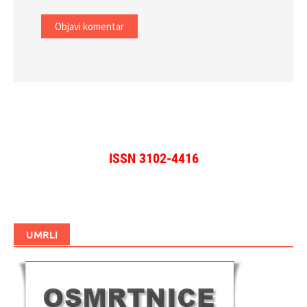
ISSN 3102-4416
UMRLI