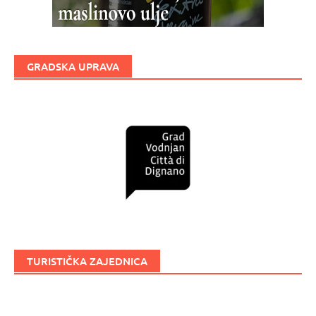
GRADSKA UPRAVA
TURISTIČKA ZAJEDNICA