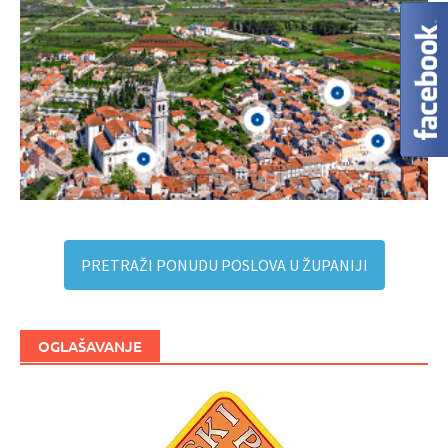
PRETRAŽI PONUDU POSLOVA U ŽUPANIJI
OGLAŠAVANJE