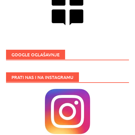
GOOGLE OGLAŠAVNJE
PRATI NAS I NA INSTAGRAMU