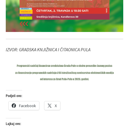
IZVOR: GRADSKA KNJIŽNICA I ČITAONICA PULA
Podjeli ovo:
Facebook
X
Lajkaj ovo: