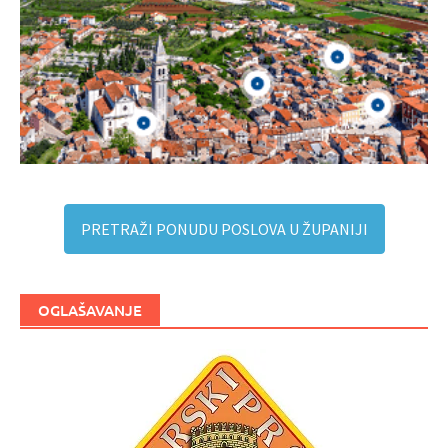
PRETRAŽI PONUDU POSLOVA U ŽUPANIJI
OGLAŠAVANJE