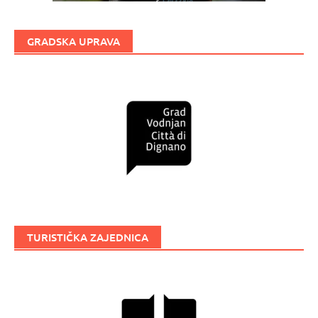
GRADSKA UPRAVA
TURISTIČKA ZAJEDNICA