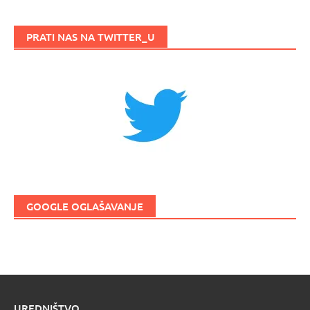
PRATI NAS NA TWITTER_U
GOOGLE OGLAŠAVANJE
UREDNIŠTVO