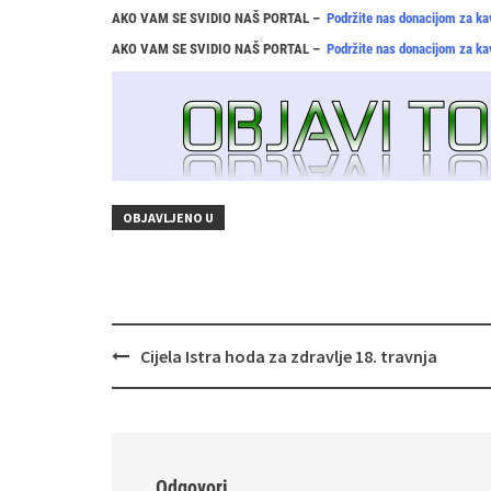
AKO VAM SE SVIDIO NAŠ PORTAL –
Podržite nas donacijom za ka
AKO VAM SE SVIDIO NAŠ PORTAL –
Podržite nas donacijom za ka
OBJAVLJENO U
Navigacija
Cijela Istra hoda za zdravlje 18. travnja
objava
Odgovori