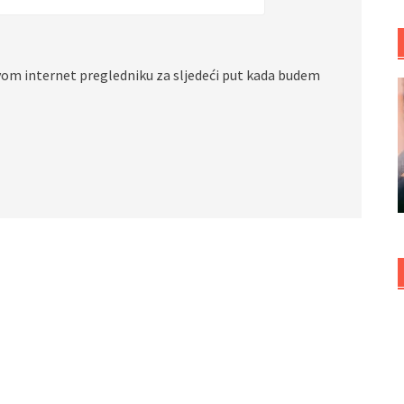
vom internet pregledniku za sljedeći put kada budem