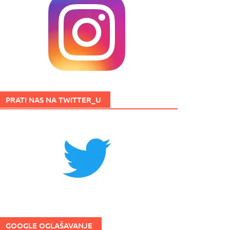
PRATI NAS NA TWITTER_U
GOOGLE OGLAŠAVANJE