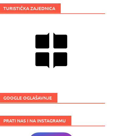
TURISTIČKA ZAJEDNICA
GOOGLE OGLAŠAVNJE
PRATI NAS I NA INSTAGRAMU