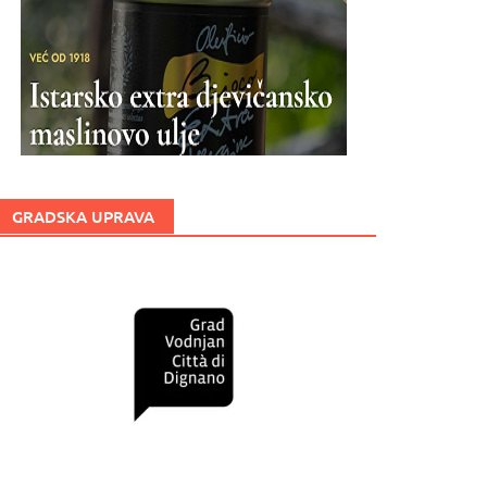
GRADSKA UPRAVA