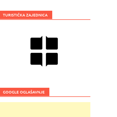
TURISTIČKA ZAJEDNICA
GOOGLE OGLAŠAVNJE