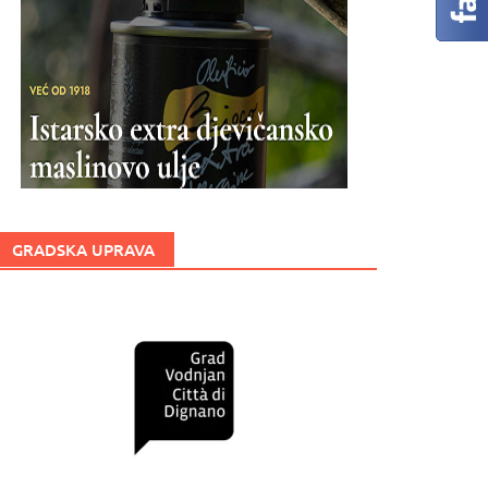
GRADSKA UPRAVA