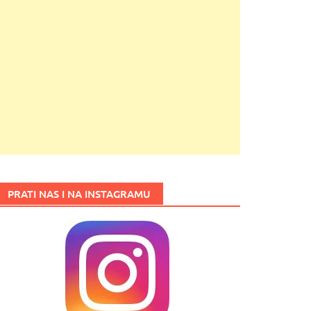
PRATI NAS I NA INSTAGRAMU