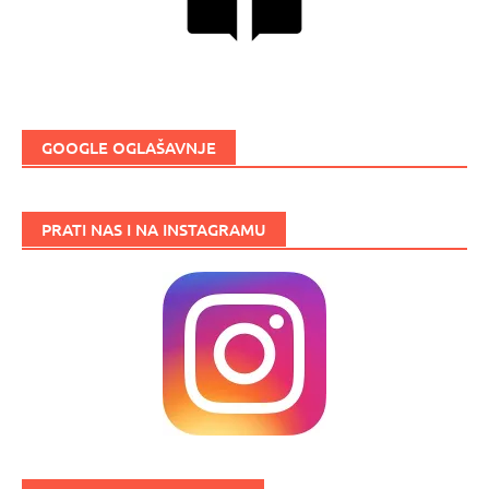
GOOGLE OGLAŠAVNJE
PRATI NAS I NA INSTAGRAMU