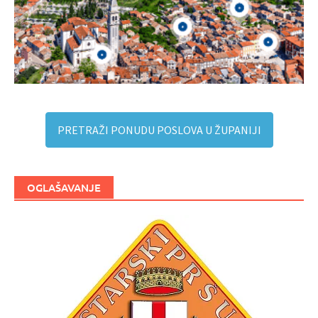
PRETRAŽI PONUDU POSLOVA U ŽUPANIJI
OGLAŠAVANJE