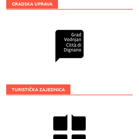
GRADSKA UPRAVA
TURISTIČKA ZAJEDNICA