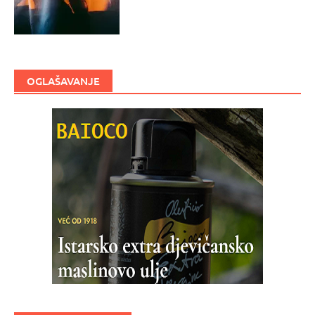
OGLAŠAVANJE