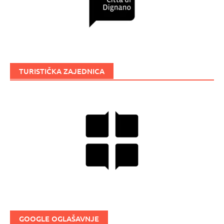
TURISTIČKA ZAJEDNICA
GOOGLE OGLAŠAVNJE