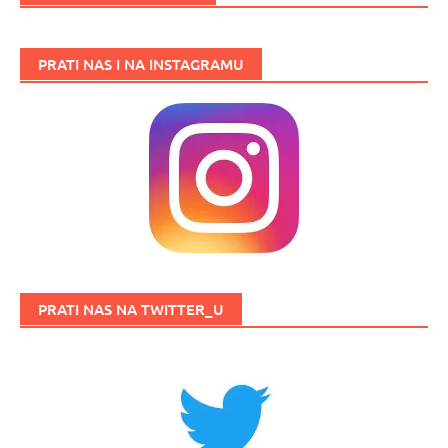
PRATI NAS I NA INSTAGRAMU
PRATI NAS NA TWITTER_U