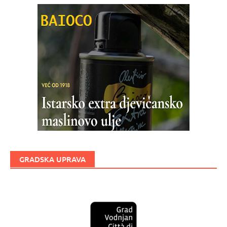
GRADSKA UPRAVA