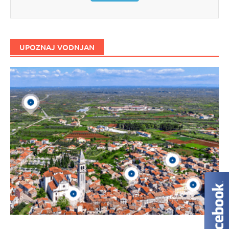
UPOZNAJ VODNJAN