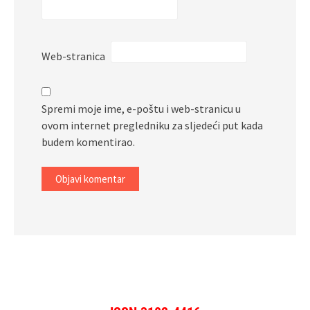
Web-stranica
Spremi moje ime, e-poštu i web-stranicu u
ovom internet pregledniku za sljedeći put kada
budem komentirao.