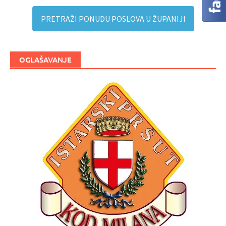
PRETRAŽI PONUDU POSLOVA U ŽUPANIJI
OGLAŠAVANJE