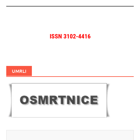
ISSN 3102-4416
UMRLI