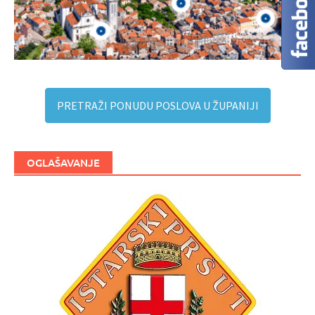
PRETRAŽI PONUDU POSLOVA U ŽUPANIJI
OGLAŠAVANJE