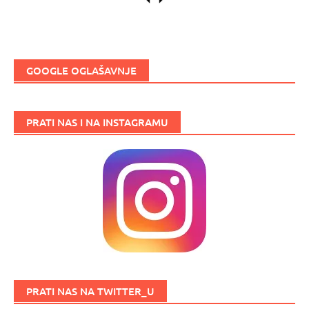
GOOGLE OGLAŠAVNJE
PRATI NAS I NA INSTAGRAMU
PRATI NAS NA TWITTER_U