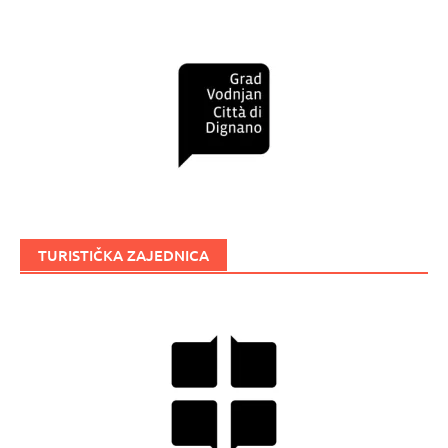
TURISTIČKA ZAJEDNICA