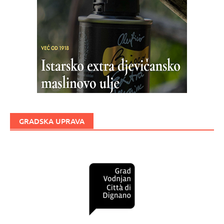
GRADSKA UPRAVA