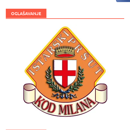
OGLAŠAVANJE