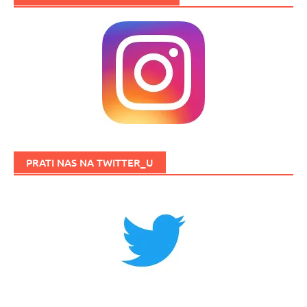
PRATI NAS NA TWITTER_U