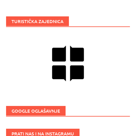
TURISTIČKA ZAJEDNICA
GOOGLE OGLAŠAVNJE
PRATI NAS I NA INSTAGRAMU