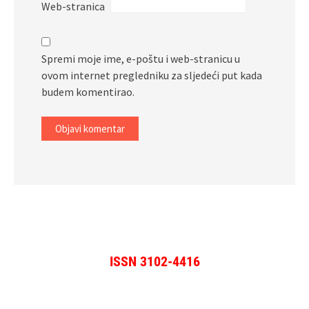
Web-stranica
Spremi moje ime, e-poštu i web-stranicu u
ovom internet pregledniku za sljedeći put kada
budem komentirao.
ISSN 3102-4416