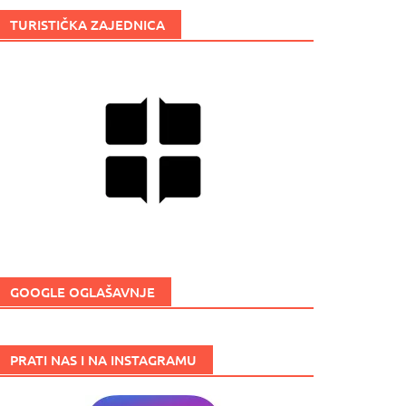
TURISTIČKA ZAJEDNICA
GOOGLE OGLAŠAVNJE
PRATI NAS I NA INSTAGRAMU