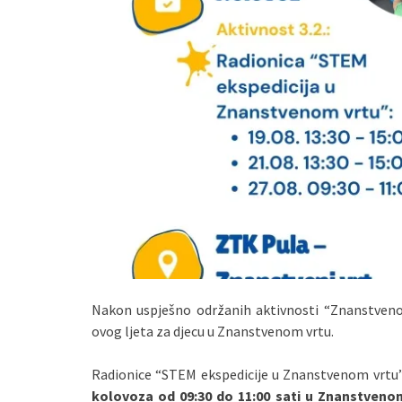
Nakon uspješno održanih aktivnosti “Znanstvenog
ovog ljeta za djecu u Znanstvenom vrtu.
Radionice “STEM ekspedicije u Znanstvenom vrtu
kolovoza od 09:30 do 11:00 sati u Znanstvenom