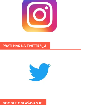
PRATI NAS NA TWITTER_U
GOOGLE OGLAŠAVANJE