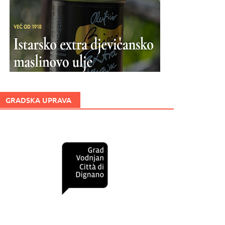
GRADSKA UPRAVA