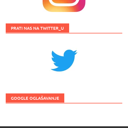
PRATI NAS NA TWITTER_U
GOOGLE OGLAŠAVANJE