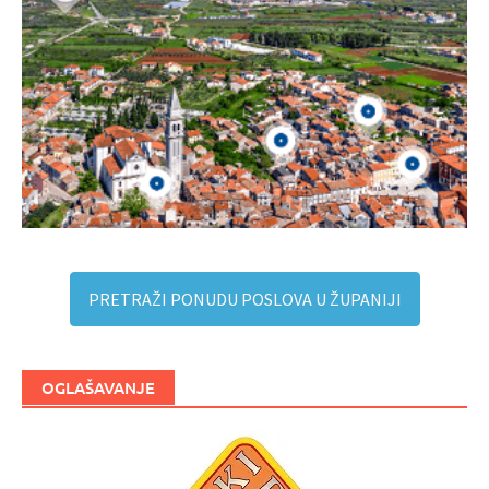
PRETRAŽI PONUDU POSLOVA U ŽUPANIJI
OGLAŠAVANJE