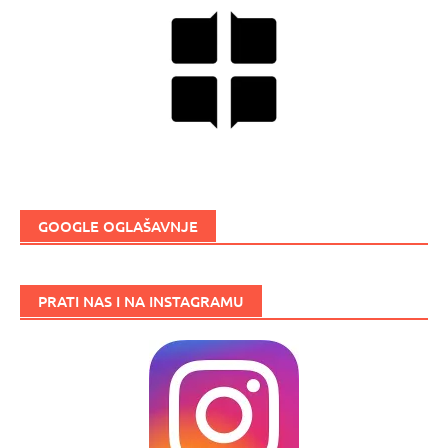
GOOGLE OGLAŠAVNJE
PRATI NAS I NA INSTAGRAMU