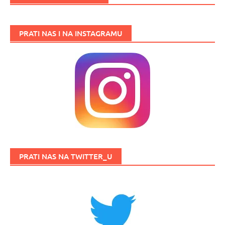
PRATI NAS I NA INSTAGRAMU
PRATI NAS NA TWITTER_U