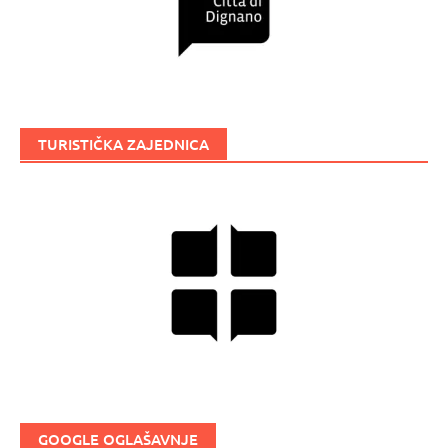
TURISTIČKA ZAJEDNICA
GOOGLE OGLAŠAVNJE