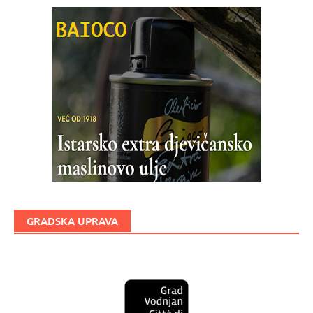
GRADSKA UPRAVA