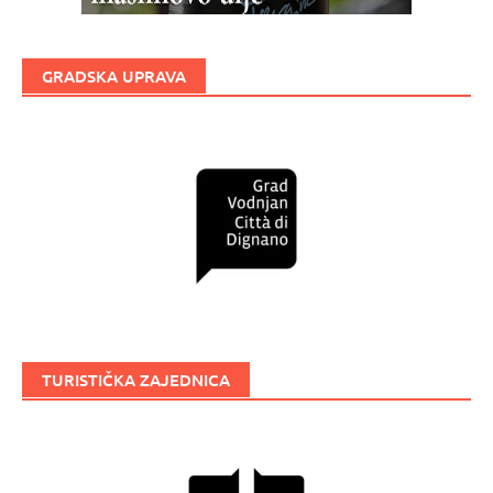
GRADSKA UPRAVA
TURISTIČKA ZAJEDNICA