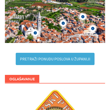
PRETRAŽI PONUDU POSLOVA U ŽUPANIJI
OGLAŠAVANJE