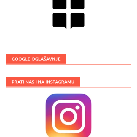
GOOGLE OGLAŠAVNJE
PRATI NAS I NA INSTAGRAMU