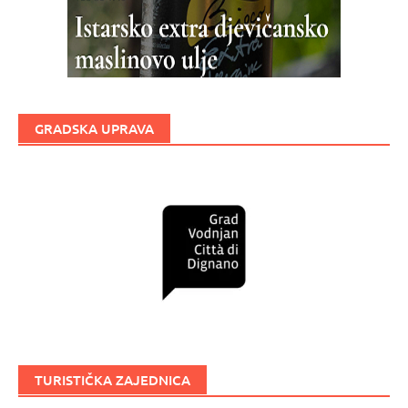
GRADSKA UPRAVA
TURISTIČKA ZAJEDNICA