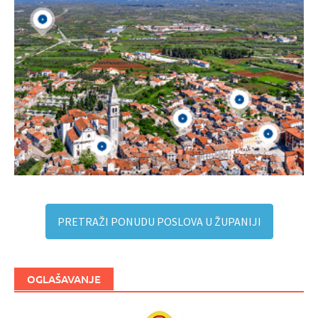
PRETRAŽI PONUDU POSLOVA U ŽUPANIJI
OGLAŠAVANJE