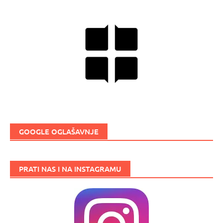
GOOGLE OGLAŠAVNJE
PRATI NAS I NA INSTAGRAMU