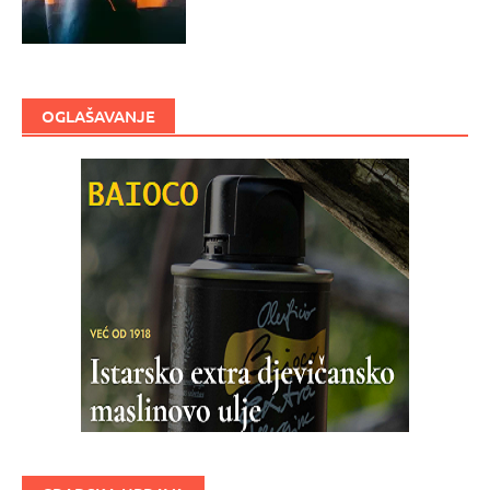
OGLAŠAVANJE