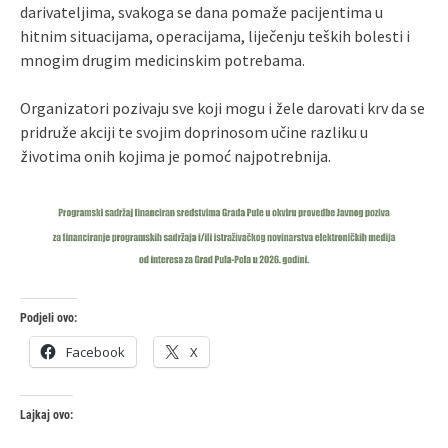
darivateljima, svakoga se dana pomaže pacijentima u
hitnim situacijama, operacijama, liječenju teških bolesti i
mnogim drugim medicinskim potrebama.
Organizatori pozivaju sve koji mogu i žele darovati krv da se
pridruže akciji te svojim doprinosom učine razliku u
životima onih kojima je pomoć najpotrebnija.
Podjeli ovo:
Facebook
X
Lajkaj ovo: