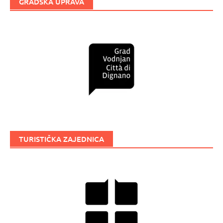
GRADSKA UPRAVA
TURISTIČKA ZAJEDNICA