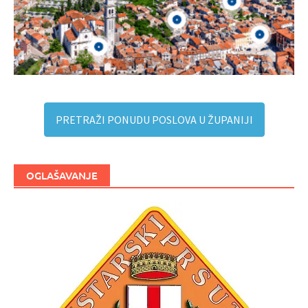
PRETRAŽI PONUDU POSLOVA U ŽUPANIJI
OGLAŠAVANJE