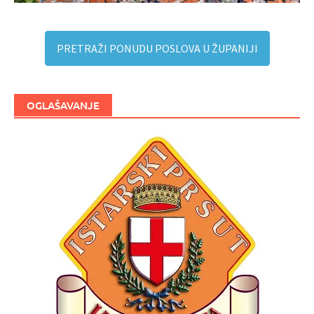
PRETRAŽI PONUDU POSLOVA U ŽUPANIJI
OGLAŠAVANJE