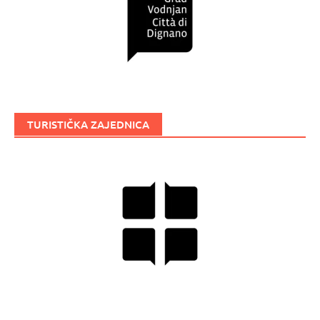
TURISTIČKA ZAJEDNICA