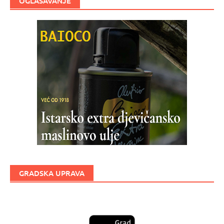
OGLAŠAVANJE
GRADSKA UPRAVA