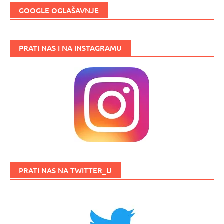
GOOGLE OGLAŠAVNJE
PRATI NAS I NA INSTAGRAMU
PRATI NAS NA TWITTER_U