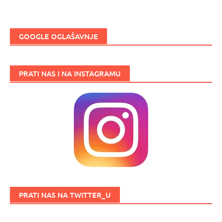
GOOGLE OGLAŠAVNJE
PRATI NAS I NA INSTAGRAMU
PRATI NAS NA TWITTER_U