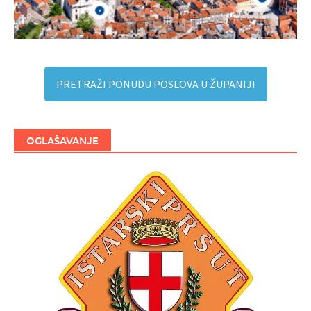
PRETRAŽI PONUDU POSLOVA U ŽUPANIJI
OGLAŠAVANJE