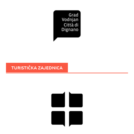
TURISTIČKA ZAJEDNICA