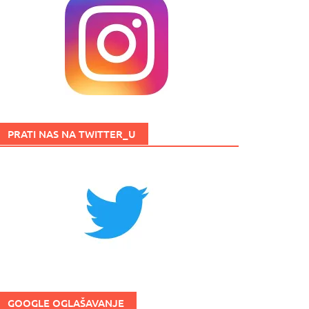
PRATI NAS NA TWITTER_U
GOOGLE OGLAŠAVANJE