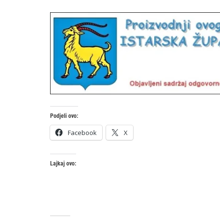
Podjeli ovo:
Facebook
X
Lajkaj ovo: