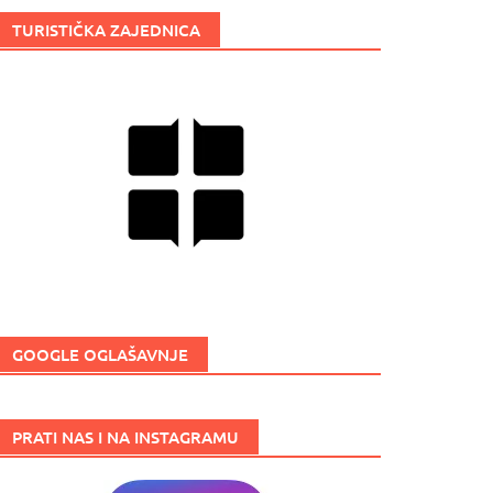
TURISTIČKA ZAJEDNICA
GOOGLE OGLAŠAVNJE
PRATI NAS I NA INSTAGRAMU