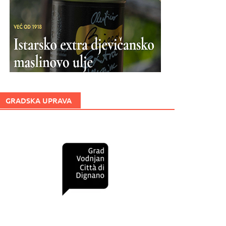
GRADSKA UPRAVA