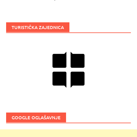
TURISTIČKA ZAJEDNICA
GOOGLE OGLAŠAVNJE