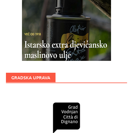
GRADSKA UPRAVA