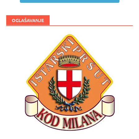
OGLAŠAVANJE