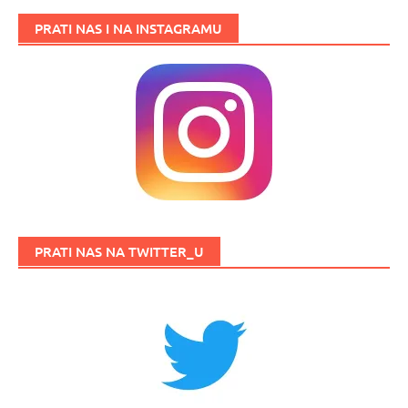
PRATI NAS I NA INSTAGRAMU
PRATI NAS NA TWITTER_U