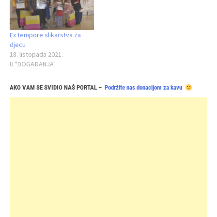
Ex tempore slikarstva za
djecu
18. listopada 2021.
U "DOGAĐANJA"
AKO VAM SE SVIDIO NAŠ PORTAL –
Podržite nas donacijom za kavu