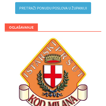
PRETRAŽI PONUDU POSLOVA U ŽUPANIJI
OGLAŠAVANJE