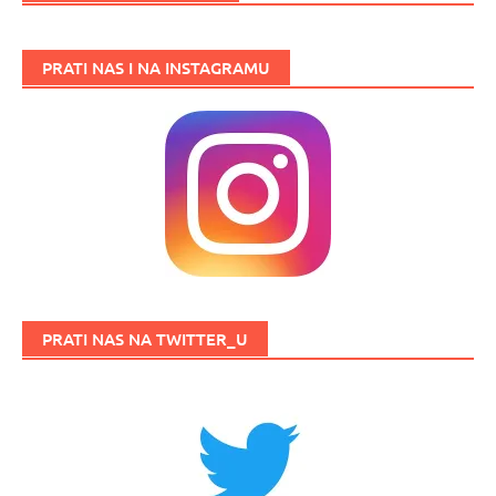
PRATI NAS I NA INSTAGRAMU
PRATI NAS NA TWITTER_U