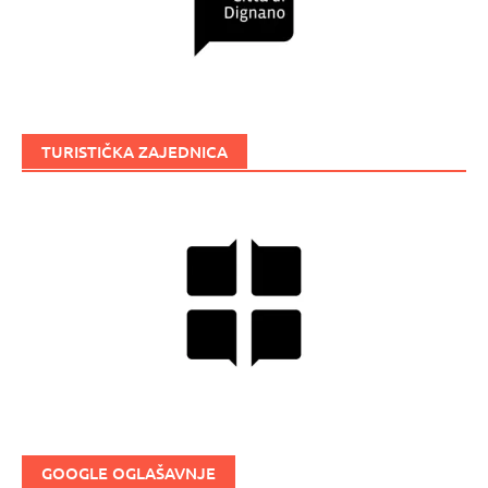
TURISTIČKA ZAJEDNICA
GOOGLE OGLAŠAVNJE