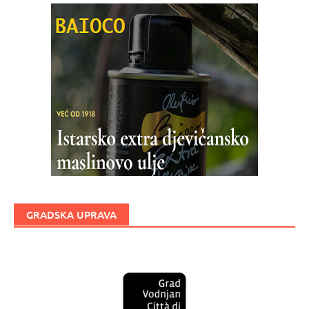
GRADSKA UPRAVA