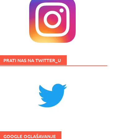
PRATI NAS NA TWITTER_U
GOOGLE OGLAŠAVANJE