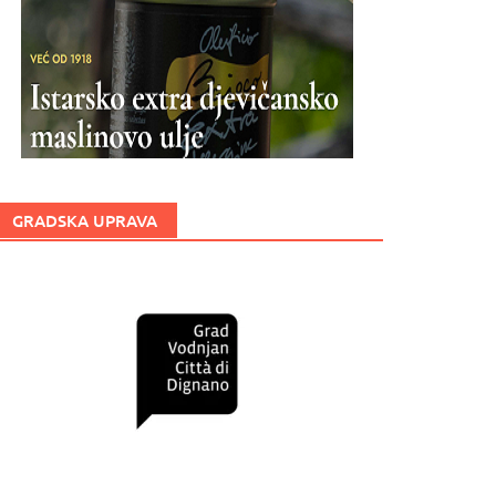
GRADSKA UPRAVA