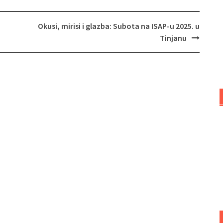
Okusi, mirisi i glazba: Subota na ISAP-u 2025. u
Tinjanu