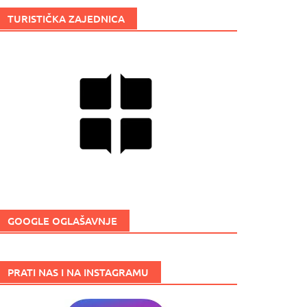
TURISTIČKA ZAJEDNICA
GOOGLE OGLAŠAVNJE
PRATI NAS I NA INSTAGRAMU