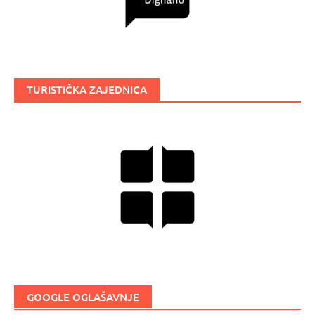
TURISTIČKA ZAJEDNICA
GOOGLE OGLAŠAVNJE