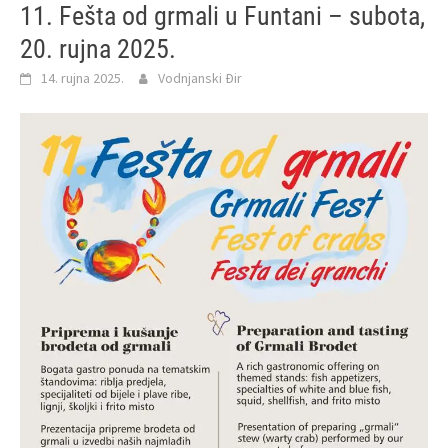
11. Fešta od grmali u Funtani – subota,
20. rujna 2025.
14. rujna 2025.
Vodnjanski Đir