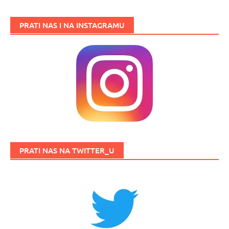
PRATI NAS I NA INSTAGRAMU
PRATI NAS NA TWITTER_U