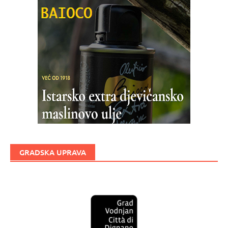
GRADSKA UPRAVA