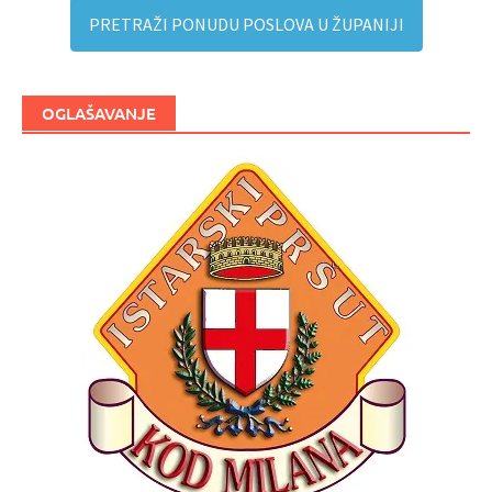
PRETRAŽI PONUDU POSLOVA U ŽUPANIJI
OGLAŠAVANJE