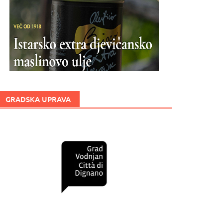
GRADSKA UPRAVA