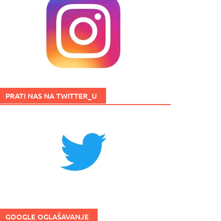
PRATI NAS NA TWITTER_U
GOOGLE OGLAŠAVANJE