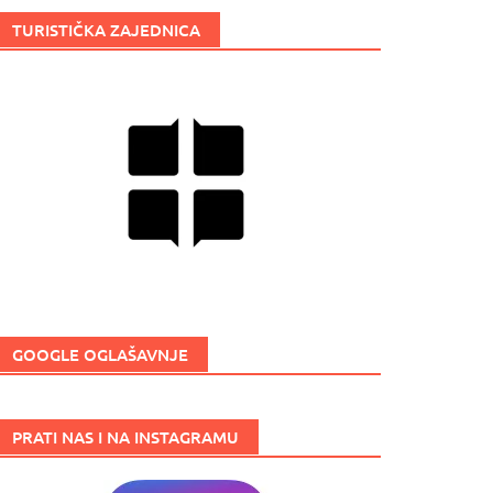
TURISTIČKA ZAJEDNICA
GOOGLE OGLAŠAVNJE
PRATI NAS I NA INSTAGRAMU