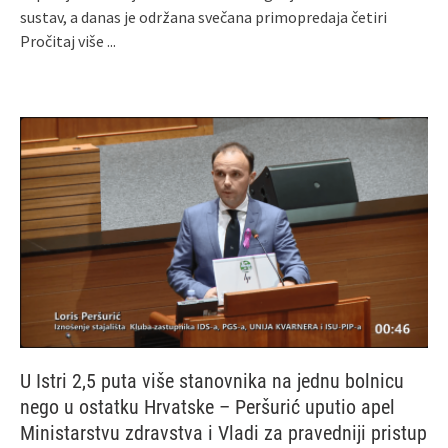
sustav, a danas je održana svečana primopredaja četiri
Pročitaj više ...
U Istri 2,5 puta više stanovnika na jednu bolnicu
nego u ostatku Hrvatske – Peršurić uputio apel
Ministarstvu zdravstva i Vladi za pravedniji pristup