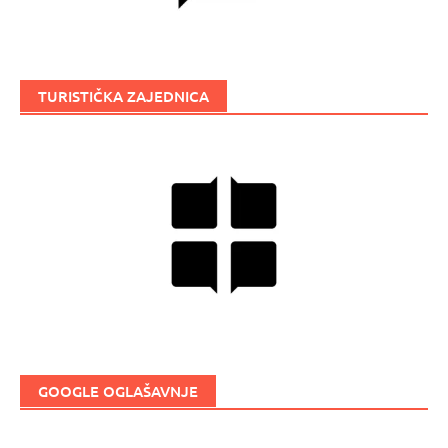
TURISTIČKA ZAJEDNICA
GOOGLE OGLAŠAVNJE