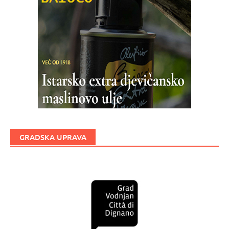
GRADSKA UPRAVA