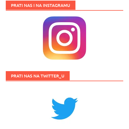
PRATI NAS I NA INSTAGRAMU
PRATI NAS NA TWITTER_U