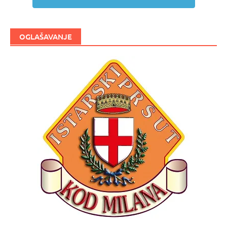
OGLAŠAVANJE