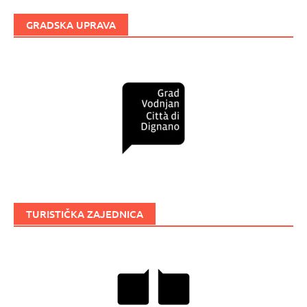
GRADSKA UPRAVA
TURISTIČKA ZAJEDNICA