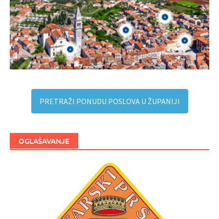
PRETRAŽI PONUDU POSLOVA U ŽUPANIJI
OGLAŠAVANJE