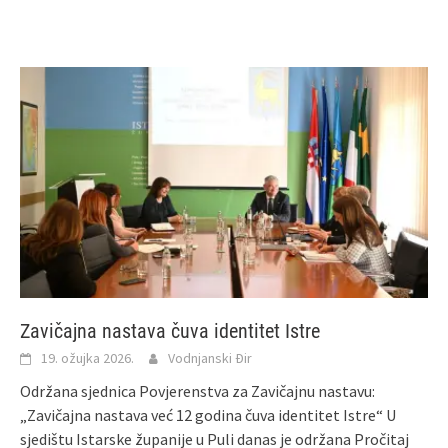
Zavičajna nastava čuva identitet Istre
19. ožujka 2026.
Vodnjanski Đir
Održana sjednica Povjerenstva za Zavičajnu nastavu:
„Zavičajna nastava već 12 godina čuva identitet Istre“ U
sjedištu Istarske županije u Puli danas je održana
Pročitaj