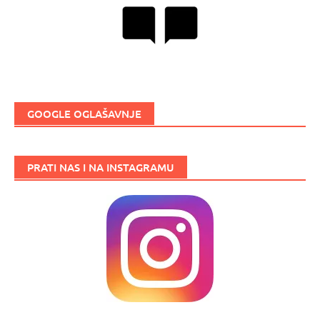
GOOGLE OGLAŠAVNJE
PRATI NAS I NA INSTAGRAMU