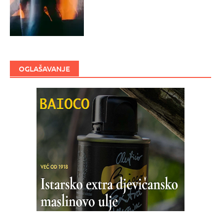
OGLAŠAVANJE