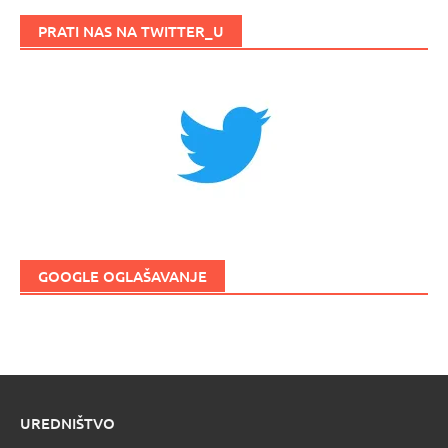
PRATI NAS NA TWITTER_U
GOOGLE OGLAŠAVANJE
UREDNIŠTVO