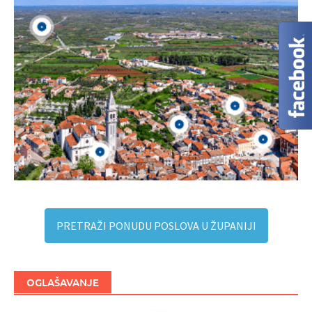
PRETRAŽI PONUDU POSLOVA U ŽUPANIJI
OGLAŠAVANJE