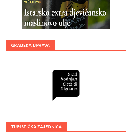
GRADSKA UPRAVA
TURISTIČKA ZAJEDNICA