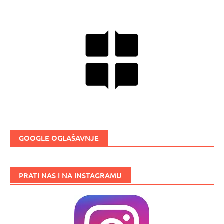
GOOGLE OGLAŠAVNJE
PRATI NAS I NA INSTAGRAMU