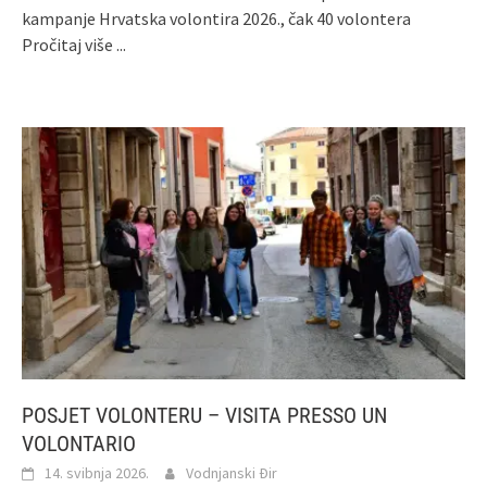
kampanje Hrvatska volontira 2026., čak 40 volontera
Pročitaj više ...
POSJET VOLONTERU – VISITA PRESSO UN
VOLONTARIO
14. svibnja 2026.
Vodnjanski Đir