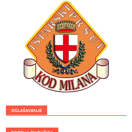
OGLAŠAVANJE