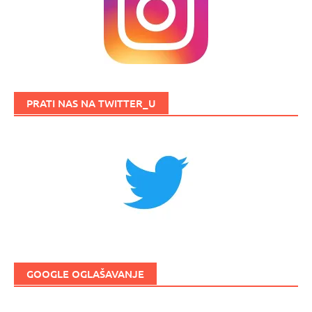
PRATI NAS NA TWITTER_U
GOOGLE OGLAŠAVANJE