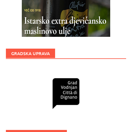
GRADSKA UPRAVA