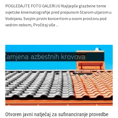
POGLEDAJTE FOTO GALERIJU Najljepše glazbene teme
svjetske kinematografije pred prepunom Starom uljarom u
Vodnjanu. Svojim prvim koncertom u ovom prostoru pod
vedrim nebom,
Pročitaj više ...
Otvoren javni natječaj za sufinanciranje provedbe