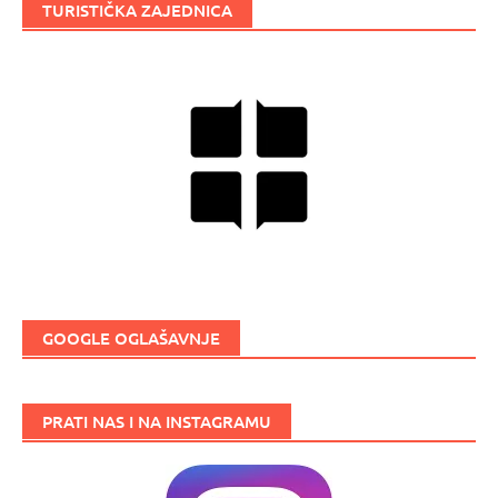
TURISTIČKA ZAJEDNICA
GOOGLE OGLAŠAVNJE
PRATI NAS I NA INSTAGRAMU