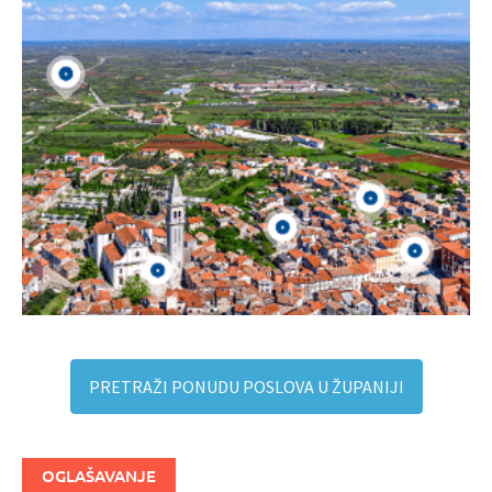
PRETRAŽI PONUDU POSLOVA U ŽUPANIJI
OGLAŠAVANJE