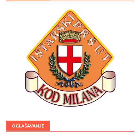
OGLAŠAVANJE