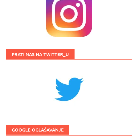
PRATI NAS NA TWITTER_U
GOOGLE OGLAŠAVANJE