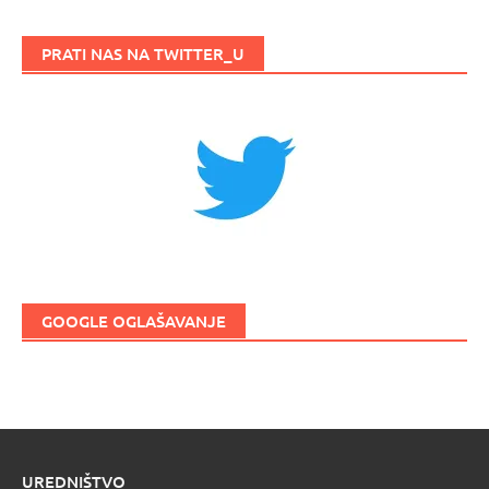
PRATI NAS NA TWITTER_U
GOOGLE OGLAŠAVANJE
UREDNIŠTVO