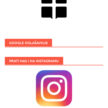
GOOGLE OGLAŠAVNJE
PRATI NAS I NA INSTAGRAMU