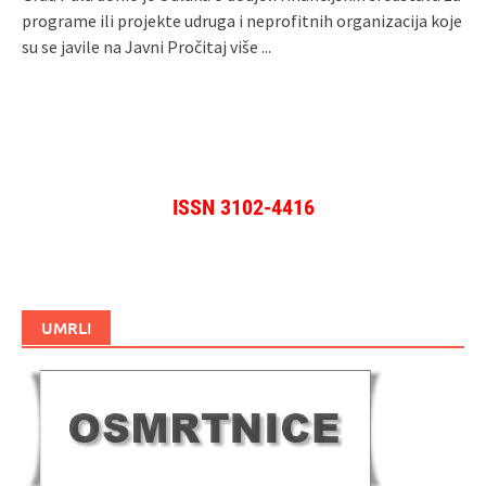
programe ili projekte udruga i neprofitnih organizacija koje
su se javile na Javni
Pročitaj više ...
ISSN 3102-4416
UMRLI