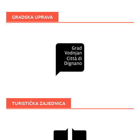
GRADSKA UPRAVA
TURISTIČKA ZAJEDNICA