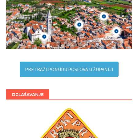
PRETRAŽI PONUDU POSLOVA U ŽUPANIJI
OGLAŠAVANJE