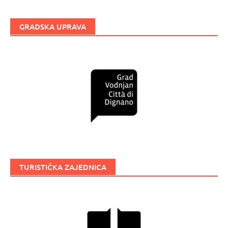
GRADSKA UPRAVA
TURISTIČKA ZAJEDNICA