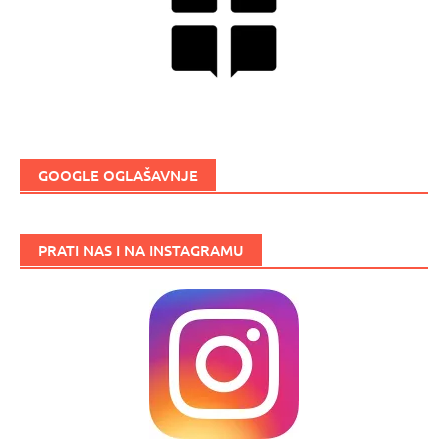
GOOGLE OGLAŠAVNJE
PRATI NAS I NA INSTAGRAMU