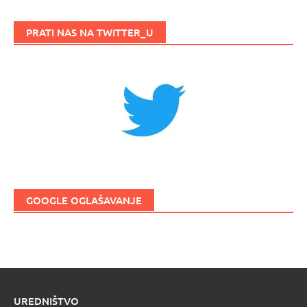
PRATI NAS NA TWITTER_U
GOOGLE OGLAŠAVANJE
UREDNIŠTVO