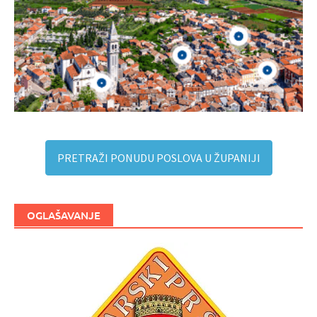
PRETRAŽI PONUDU POSLOVA U ŽUPANIJI
OGLAŠAVANJE