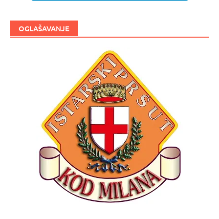
OGLAŠAVANJE