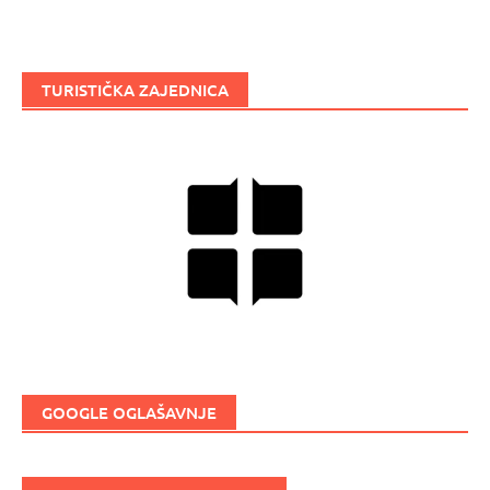
TURISTIČKA ZAJEDNICA
GOOGLE OGLAŠAVNJE