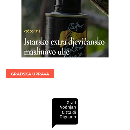
GRADSKA UPRAVA