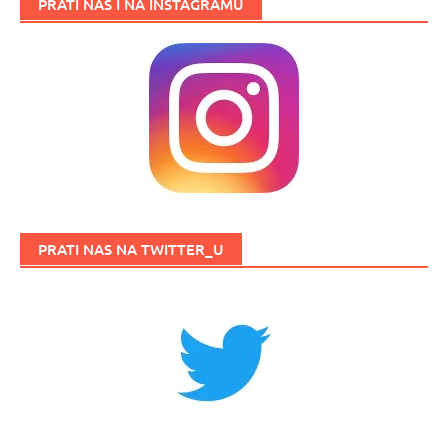
PRATI NAS I NA INSTAGRAMU
PRATI NAS NA TWITTER_U