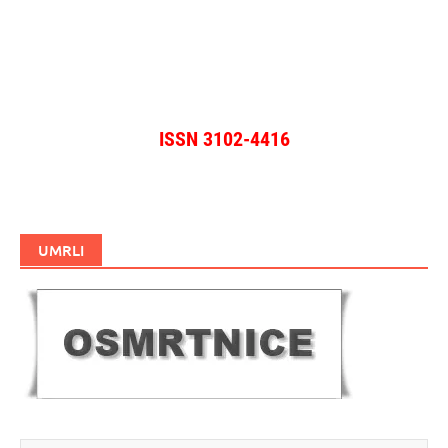
ISSN 3102-4416
UMRLI