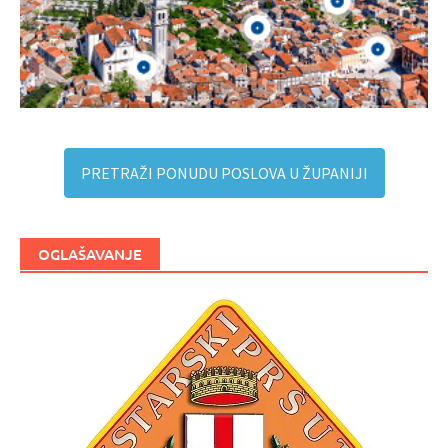
PRETRAŽI PONUDU POSLOVA U ŽUPANIJI
OGLAŠAVANJE