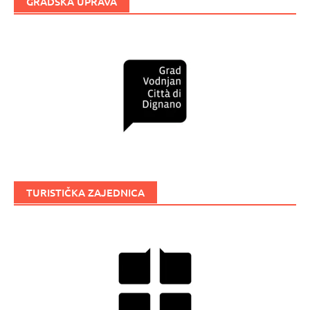
GRADSKA UPRAVA
TURISTIČKA ZAJEDNICA