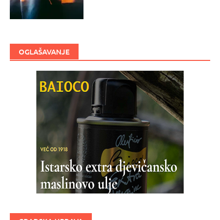
OGLAŠAVANJE