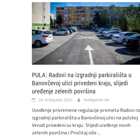
PULA: Radovi na izgradnji parkirališta u
Banovčevoj ulici privedeni kraju, slijedi
uređenje zelenih površina
30. listopada 2023.
Vodnjanski Đir
Uvođenje privremene regulacije prometa Radovi n
izgradnji parkirališta u Banovčevoj ulici na pulskoj
Verudi privedeni su kraju. Slijedi uređenje novih
zelenih površina i
Pročitaj više ...