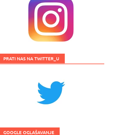
PRATI NAS NA TWITTER_U
GOOGLE OGLAŠAVANJE