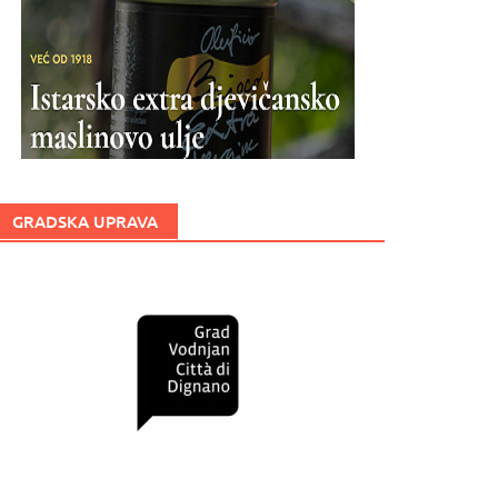
GRADSKA UPRAVA