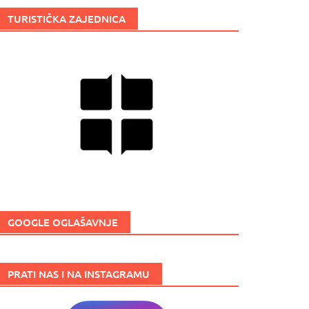
TURISTIČKA ZAJEDNICA
GOOGLE OGLAŠAVNJE
PRATI NAS I NA INSTAGRAMU