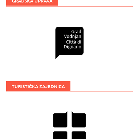
GRADSKA UPRAVA
TURISTIČKA ZAJEDNICA