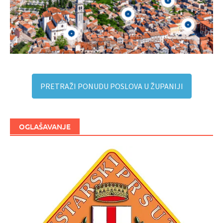
PRETRAŽI PONUDU POSLOVA U ŽUPANIJI
OGLAŠAVANJE