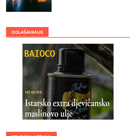
OGLAŠAVANJE