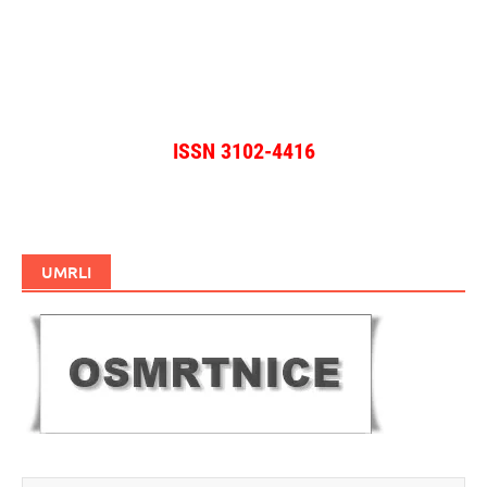
ISSN 3102-4416
UMRLI