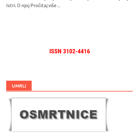
Istri. O njoj
Pročitaj više ...
ISSN 3102-4416
UMRLI