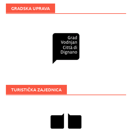
GRADSKA UPRAVA
TURISTIČKA ZAJEDNICA