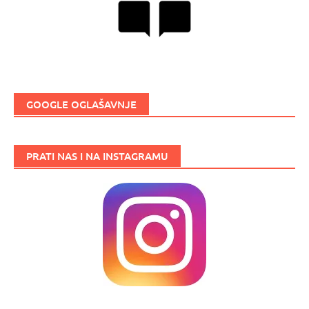
GOOGLE OGLAŠAVNJE
PRATI NAS I NA INSTAGRAMU