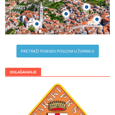
PRETRAŽI PONUDU POSLOVA U ŽUPANIJI
OGLAŠAVANJE