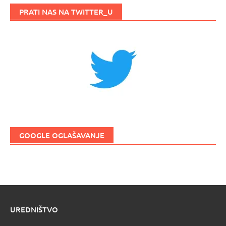
PRATI NAS NA TWITTER_U
GOOGLE OGLAŠAVANJE
UREDNIŠTVO