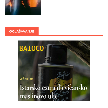
OGLAŠAVANJE