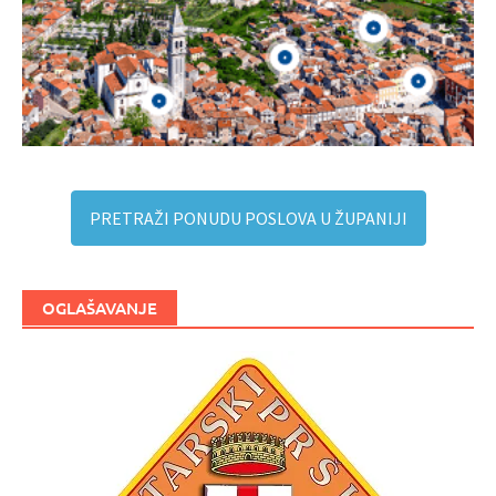
PRETRAŽI PONUDU POSLOVA U ŽUPANIJI
OGLAŠAVANJE