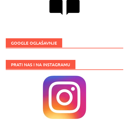
GOOGLE OGLAŠAVNJE
PRATI NAS I NA INSTAGRAMU