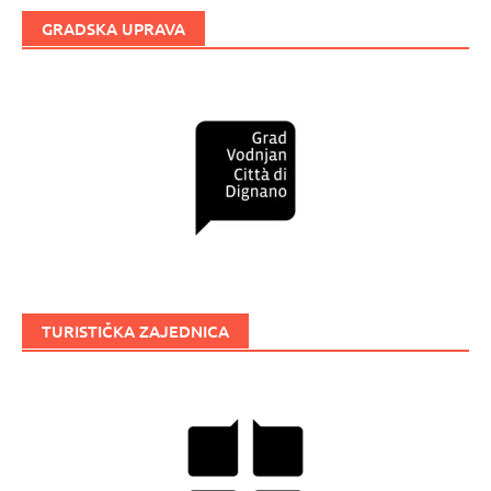
GRADSKA UPRAVA
TURISTIČKA ZAJEDNICA