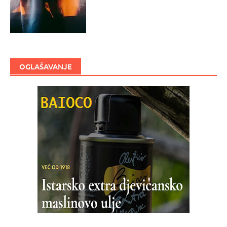
OGLAŠAVANJE