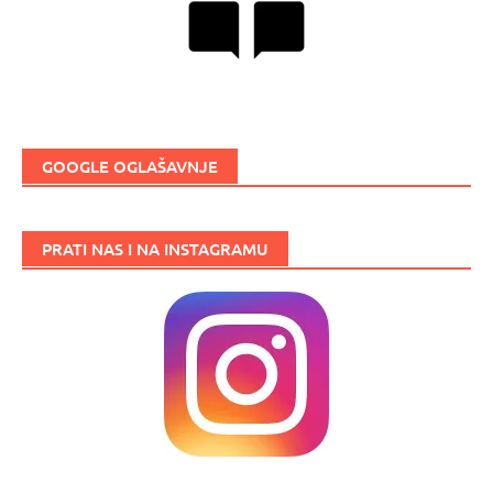
GOOGLE OGLAŠAVNJE
PRATI NAS I NA INSTAGRAMU