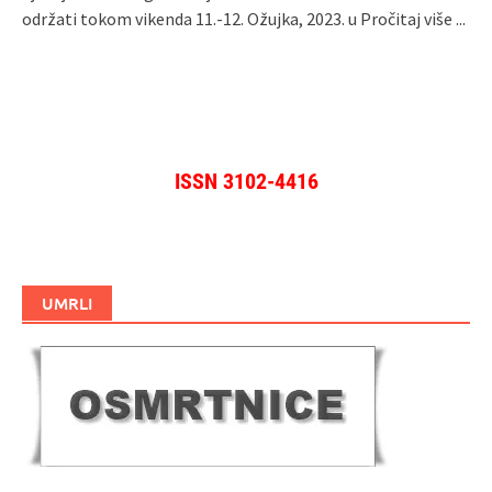
održati tokom vikenda 11.-12. Ožujka, 2023. u
Pročitaj više ...
ISSN 3102-4416
UMRLI