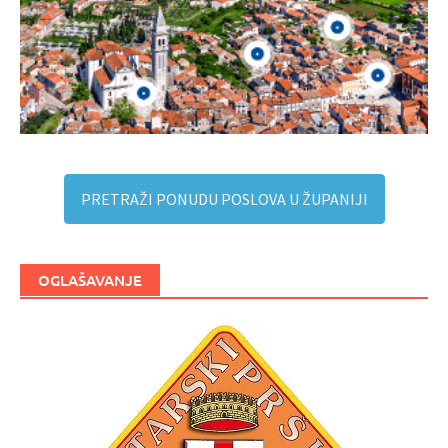
PRETRAŽI PONUDU POSLOVA U ŽUPANIJI
OGLAŠAVANJE