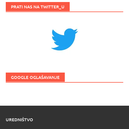
PRATI NAS NA TWITTER_U
GOOGLE OGLAŠAVANJE
UREDNIŠTVO