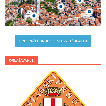
PRETRAŽI PONUDU POSLOVA U ŽUPANIJI
OGLAŠAVANJE