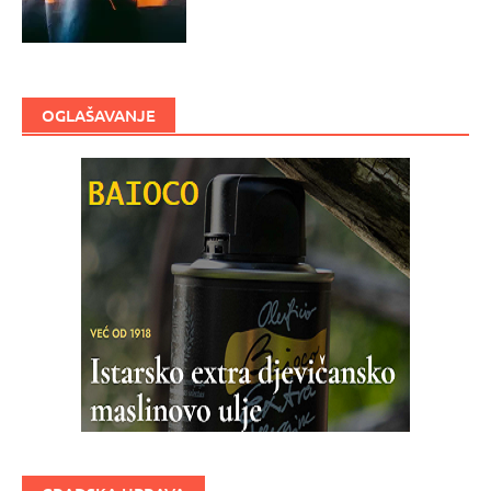
OGLAŠAVANJE