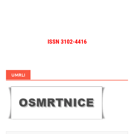
ISSN 3102-4416
UMRLI