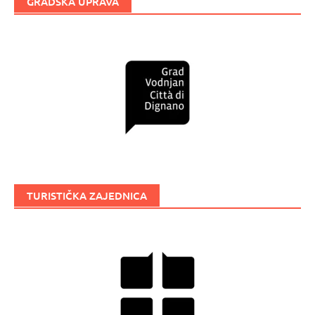
GRADSKA UPRAVA
TURISTIČKA ZAJEDNICA