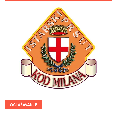
OGLAŠAVANJE