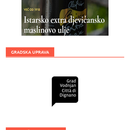
GRADSKA UPRAVA