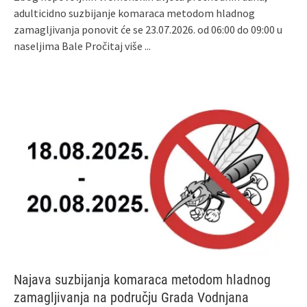
adulticidno suzbijanje komaraca metodom hladnog
zamagljivanja ponovit će se 23.07.2026. od 06:00 do 09:00 u
naseljima Bale
Pročitaj više ...
Najava suzbijanja komaraca metodom hladnog
zamagljivanja na području Grada Vodnjana