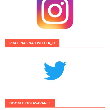
PRATI NAS NA TWITTER_U
GOOGLE OGLAŠAVANJE