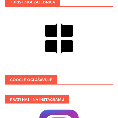
TURISTIČKA ZAJEDNICA
GOOGLE OGLAŠAVNJE
PRATI NAS I NA INSTAGRAMU