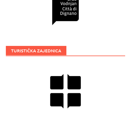
TURISTIČKA ZAJEDNICA