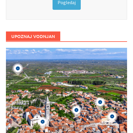
Pogledaj
UPOZNAJ VODNJAN