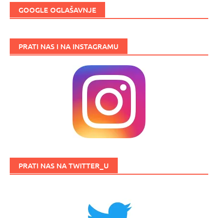
GOOGLE OGLAŠAVNJE
PRATI NAS I NA INSTAGRAMU
PRATI NAS NA TWITTER_U