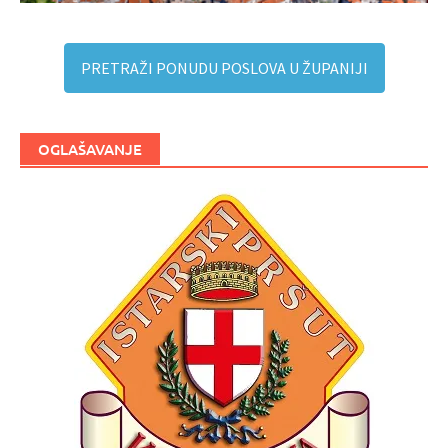
PRETRAŽI PONUDU POSLOVA U ŽUPANIJI
OGLAŠAVANJE