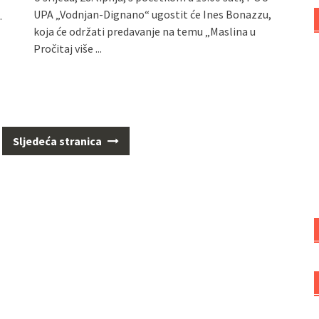
UPA „Vodnjan-Dignano“ ugostit će Ines Bonazzu,
.
koja će održati predavanje na temu „Maslina u
Pročitaj više ...
Sljedeća stranica