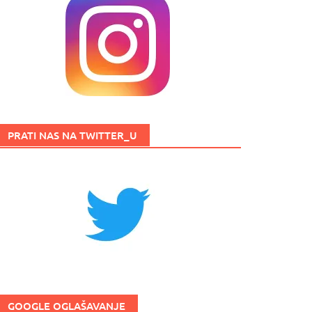
PRATI NAS NA TWITTER_U
GOOGLE OGLAŠAVANJE