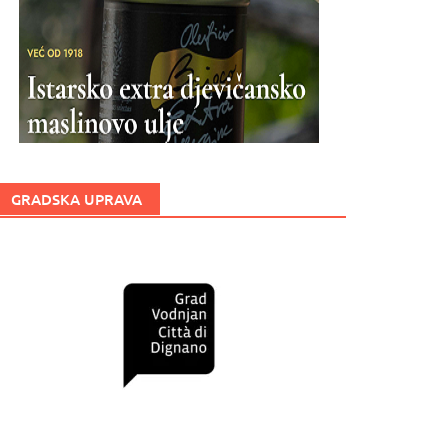
GRADSKA UPRAVA