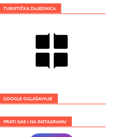
TURISTIČKA ZAJEDNICA
GOOGLE OGLAŠAVNJE
PRATI NAS I NA INSTAGRAMU