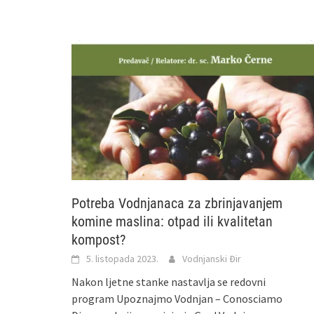
Potreba Vodnjanaca za zbrinjavanjem
komine maslina: otpad ili kvalitetan
kompost?
5. listopada 2023.
Vodnjanski Đir
Nakon ljetne stanke nastavlja se redovni
program Upoznajmo Vodnjan – Conosciamo