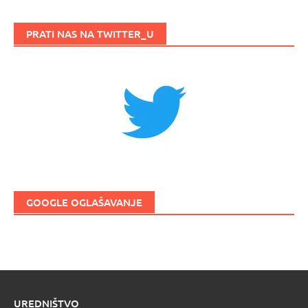
PRATI NAS NA TWITTER_U
GOOGLE OGLAŠAVANJE
UREDNIŠTVO