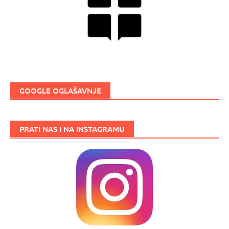
GOOGLE OGLAŠAVNJE
PRATI NAS I NA INSTAGRAMU