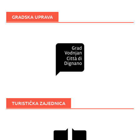
GRADSKA UPRAVA
TURISTIČKA ZAJEDNICA