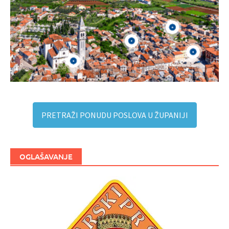
PRETRAŽI PONUDU POSLOVA U ŽUPANIJI
OGLAŠAVANJE