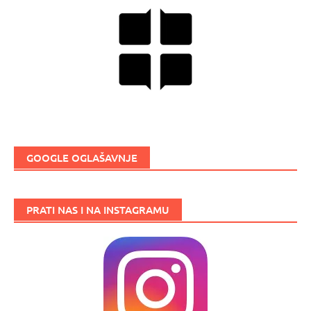
GOOGLE OGLAŠAVNJE
PRATI NAS I NA INSTAGRAMU