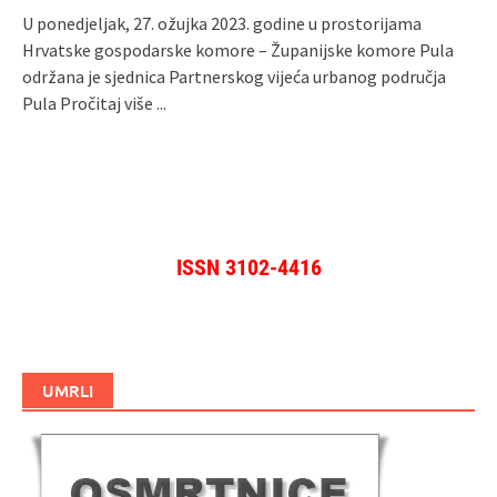
U ponedjeljak, 27. ožujka 2023. godine u prostorijama
Hrvatske gospodarske komore – Županijske komore Pula
održana je sjednica Partnerskog vijeća urbanog područja
Pula
Pročitaj više ...
ISSN 3102-4416
UMRLI