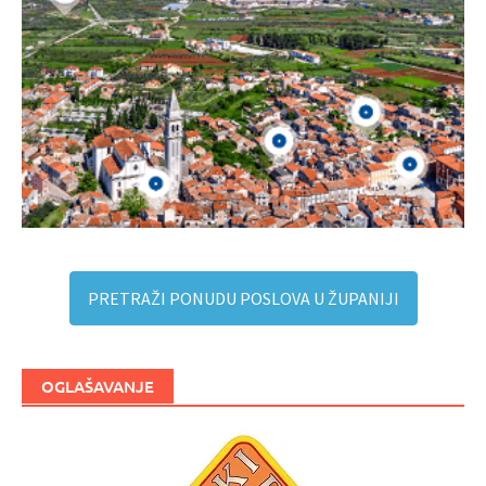
PRETRAŽI PONUDU POSLOVA U ŽUPANIJI
OGLAŠAVANJE