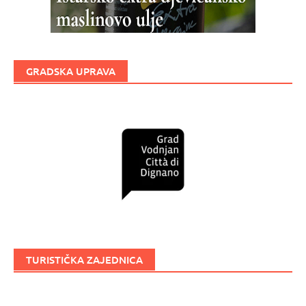
GRADSKA UPRAVA
TURISTIČKA ZAJEDNICA