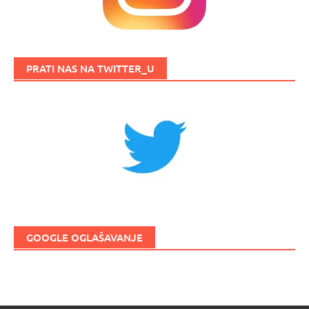
PRATI NAS NA TWITTER_U
GOOGLE OGLAŠAVANJE