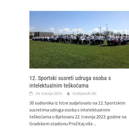
12. Sportski susreti udruga osoba s
intelektualnim teškoćama
24. travnja 2023.
Vodnjanski Đir
30 sudionika iz Istre sudjelovalo na 12. Sportskim
susretima udruga osoba s intelektualnim
teškoćama u Bjelovaru 22. travnja 2023. godine na
Gradskom stadionu
Pročitaj više ...