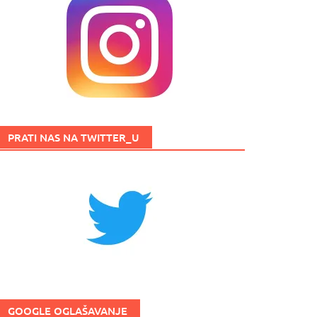
PRATI NAS NA TWITTER_U
GOOGLE OGLAŠAVANJE