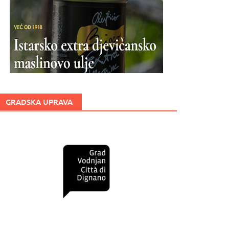
GRADSKA UPRAVA