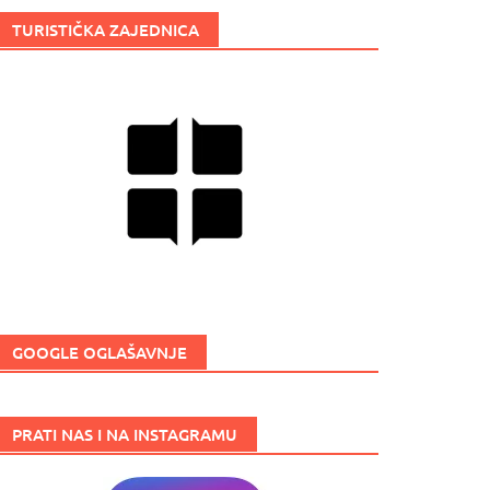
TURISTIČKA ZAJEDNICA
GOOGLE OGLAŠAVNJE
PRATI NAS I NA INSTAGRAMU