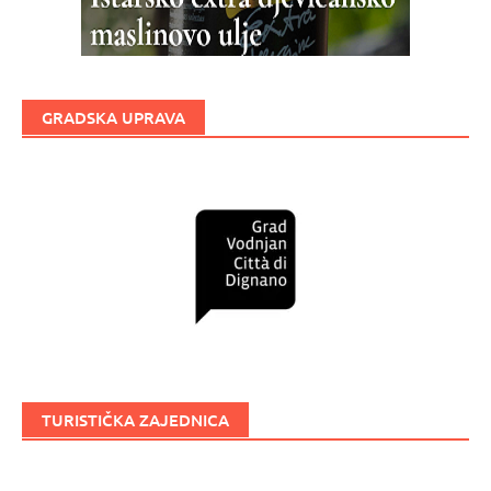
GRADSKA UPRAVA
TURISTIČKA ZAJEDNICA