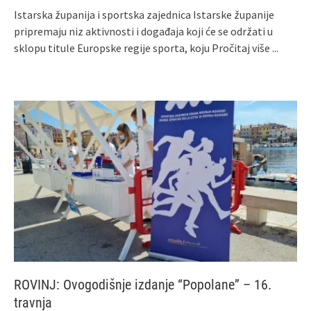
Istarska županija i sportska zajednica Istarske županije
pripremaju niz aktivnosti i događaja koji će se održati u
sklopu titule Europske regije sporta, koju
Pročitaj više ...
ROVINJ: Ovogodišnje izdanje “Popolane” – 16.
travnja