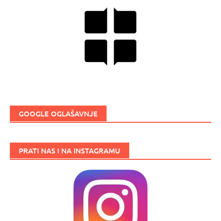
GOOGLE OGLAŠAVNJE
PRATI NAS I NA INSTAGRAMU