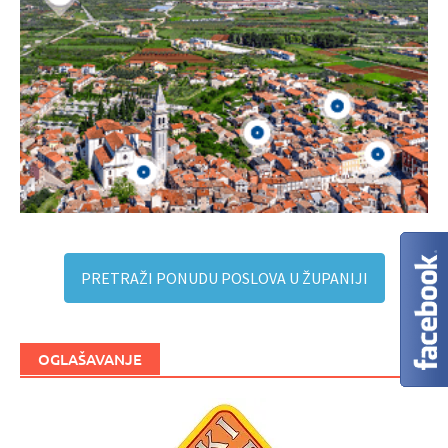
PRETRAŽI PONUDU POSLOVA U ŽUPANIJI
OGLAŠAVANJE