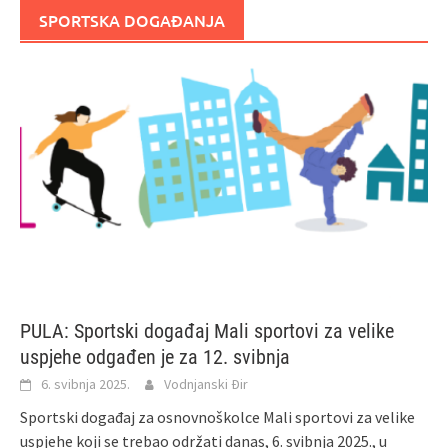
SPORTSKA DOGAĐANJA
PULA: Sportski događaj Mali sportovi za velike
uspjehe odgađen je za 12. svibnja
6. svibnja 2025.
Vodnjanski Đir
Sportski događaj za osnovnoškolce Mali sportovi za velike
uspjehe koji se trebao održati danas, 6. svibnja 2025., u