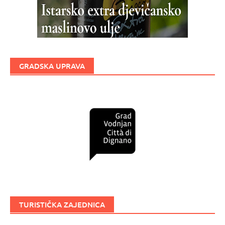
GRADSKA UPRAVA
TURISTIČKA ZAJEDNICA