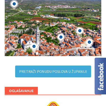
PRETRAŽI PONUDU POSLOVA U ŽUPANIJI
OGLAŠAVANJE