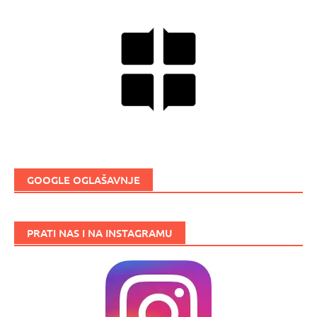
GOOGLE OGLAŠAVNJE
PRATI NAS I NA INSTAGRAMU