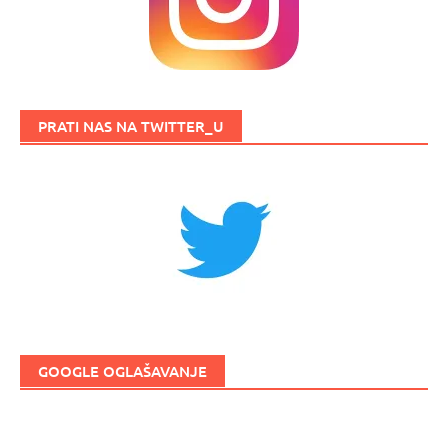
PRATI NAS NA TWITTER_U
GOOGLE OGLAŠAVANJE