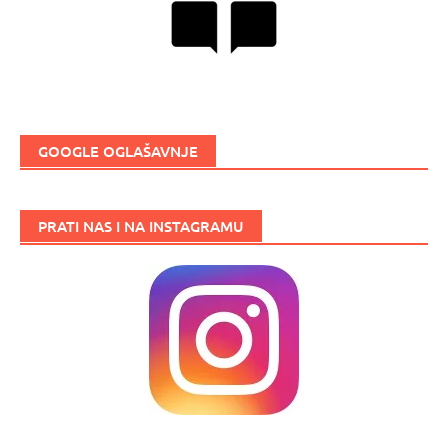
GOOGLE OGLAŠAVNJE
PRATI NAS I NA INSTAGRAMU