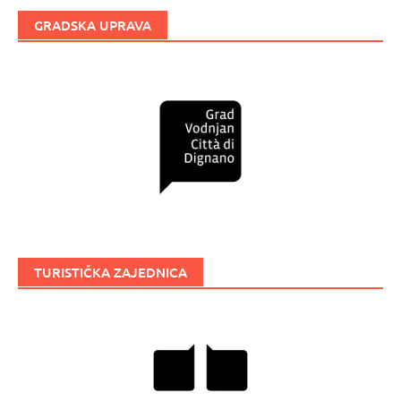
GRADSKA UPRAVA
TURISTIČKA ZAJEDNICA