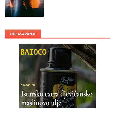
OGLAŠAVANJE