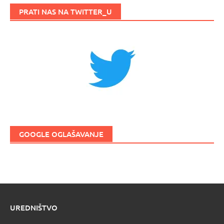
PRATI NAS NA TWITTER_U
GOOGLE OGLAŠAVANJE
UREDNIŠTVO