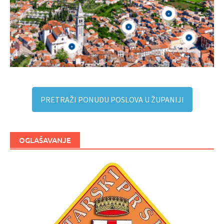
PRETRAŽI PONUDU POSLOVA U ŽUPANIJI
OGLAŠAVANJE